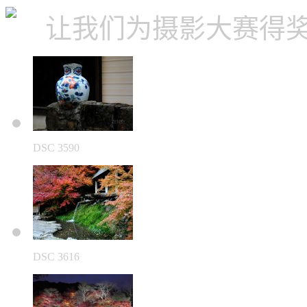
让我们为摄影大赛得
DSC 3590
DSC 3616