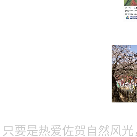
只要是热爱佐贺自然风光