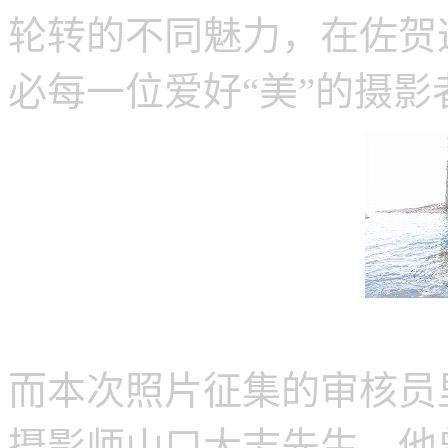
轮转的不同魅力，在佐贺
必每一位爱好“美”的摄
而本次照片征集的审核员
摄影师山口大志先生，他