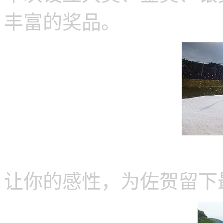
丰富的奖品。
让你的感性，为佐贺留下