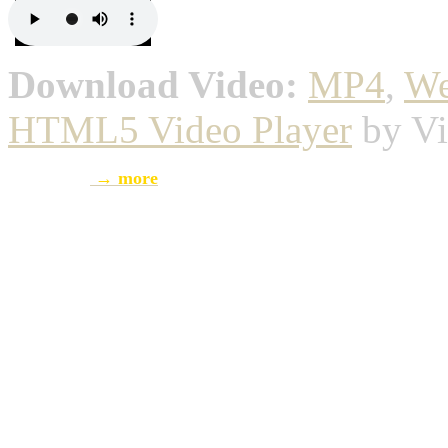
Download Video:
MP4
,
W
HTML5 Video Player
by Vi
→ more