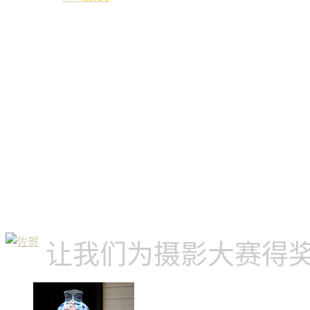
让我们为摄影大赛得