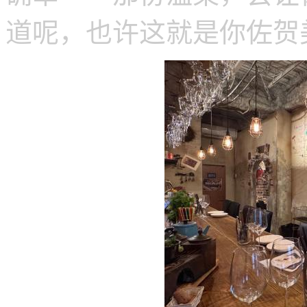
道呢，也许这就是你佐贺