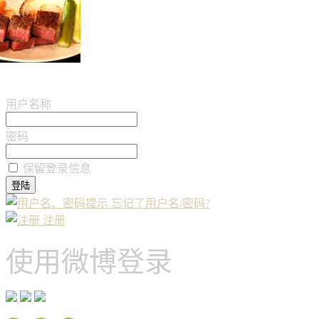
用户名称
密码
保留登录信息
忘记了用户名/密码?
注册
使用微博登录