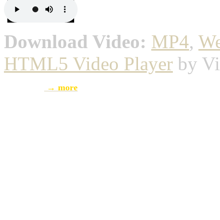
Download Video:
MP4
,
W
HTML5 Video Player
by Vi
→ more