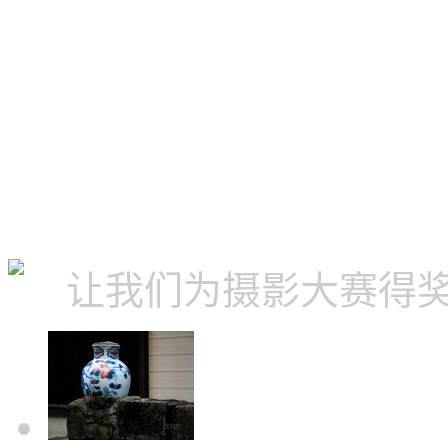
让我们为摄影大赛得