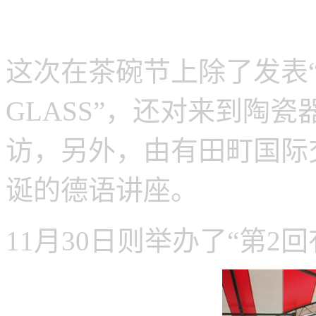
这次在茶碗节上除了发表“匠
GLASS”，还对来到陶
访，另外，由有田町国际交
诞的德语讲座。
11月30日则举办了“第2