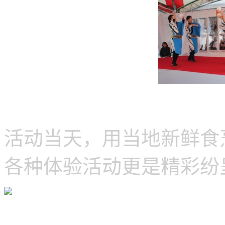
活动当天，用当地新鲜食
各种体验活动更是精彩纷