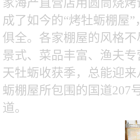
家海产直营店用圆筒烧烤
成了如今的“烤牡蛎棚屋
俱全。各家棚屋的风格不
景式、菜品丰富、渔夫专
天牡蛎收获季，总能迎来
蛎棚屋所包围的国道20
道。