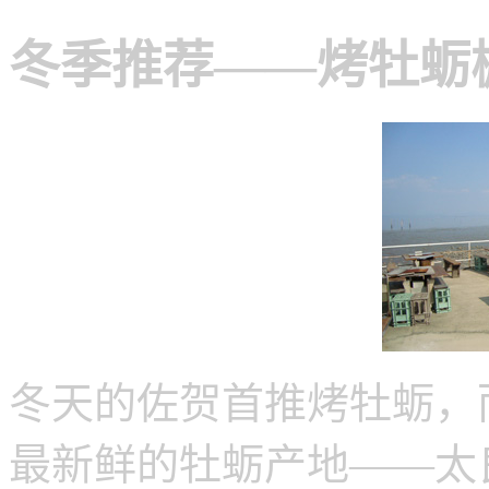
冬季推荐——烤牡蛎
冬天的佐贺首推烤牡蛎，
最新鲜的牡蛎产地——太