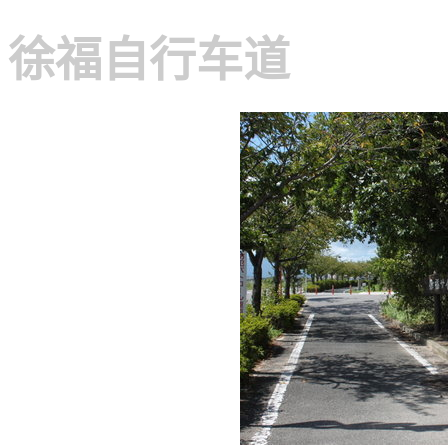
徐福自行车道