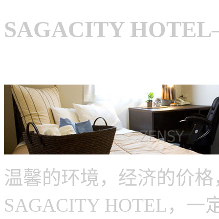
SAGACITY HOT
温馨的环境，经济的价格
SAGACITY HOTE