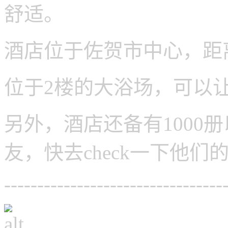
舒适。
酒店位于佐贺市中心，距离
位于2楼的大浴场，可以
另外，酒店还备有1000
友，快去check一下他们
---------------------------------