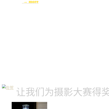
→ more
让我们为摄影大赛得