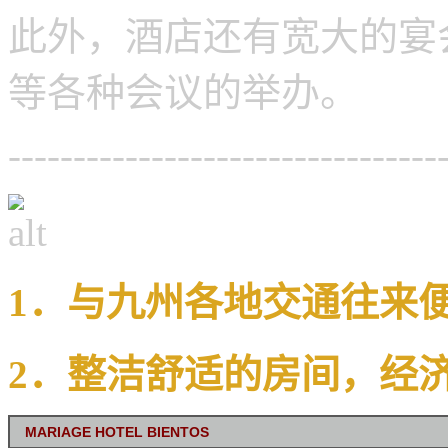
此外，酒店还有宽大的宴
等各种会议的举办。
---------------------------------
1
．与九州各地交通往来
2
．整洁舒适的房间，经
MARIAGE HOTEL BIENTOS