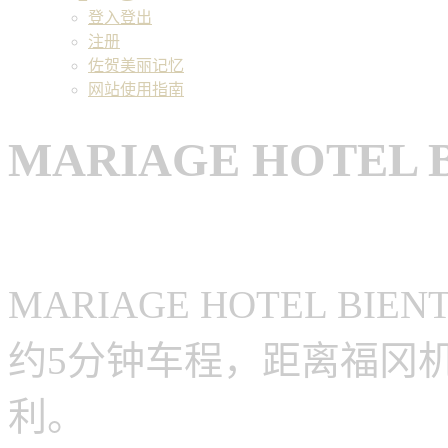
登入登出
注册
佐贺美丽记忆
网站使用指南
MARIAGE HOTEL
MARIAGE HOTEL B
约5分钟车程，距离福冈
利。