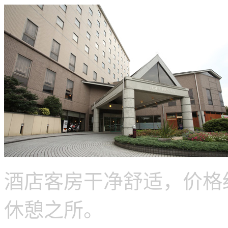
酒店客房干净舒适，价格
休憩之所。