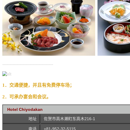
-----------------------------------
1
．交通便捷，并且有免费停车场；
2
．可承办宴会和会议。
Hotel Chiyodakan
地址
佐贺市高木濑町东高木216-1
电话
+81-952-32-5115