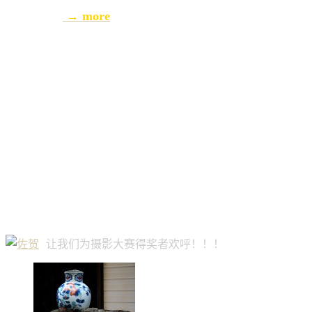
→ more
让我们为摄影大赛得奖者欢呼！！！