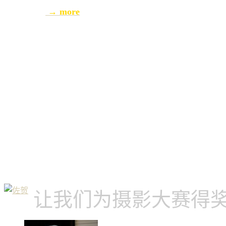
→ more
让我们为摄影大赛得