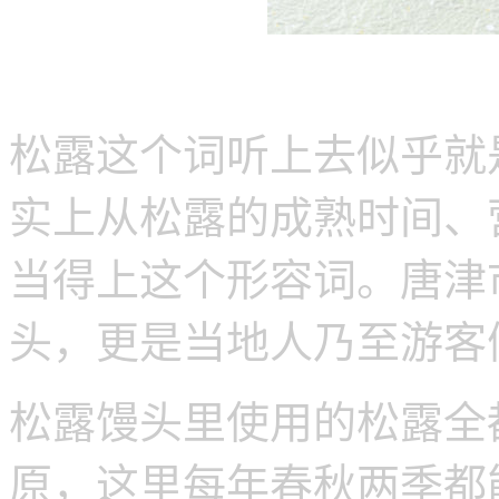
松露这个词听上去似乎就
实上从松露的成熟时间、
当得上这个形容词。唐津
头，更是当地人乃至游客
松露馒头里使用的松露全
原，这里每年春秋两季都