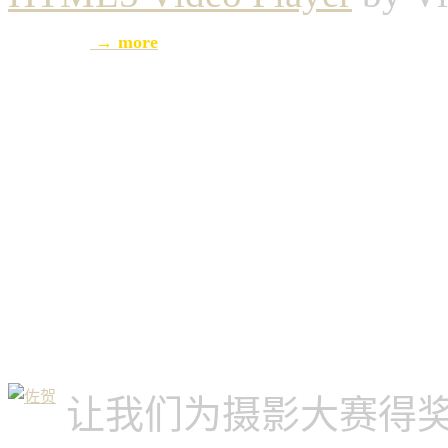
→ more
让我们为摄影大赛得