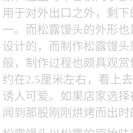
用于对外出口之外，剩下
一。而松露馒头的外形也
设计的，而制作松露馒头
般，制作过程也颇具观赏
约在2.5厘米左右，看上
诱人可爱。如果店家选择
闻到那股刚刚烘烤而出时