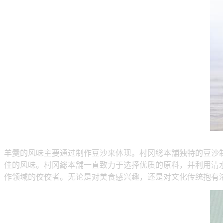
羊羹的风味主要通过制作豆沙来体现。村冈総本舗独特的豆沙
佳的风味。村冈総本舗一直致力于选择优质的原料，并利用清
作领域的佼佼者。无论是对美食感兴趣，还是对文化传统抱有