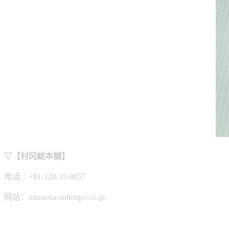
▽【村冈総本舗】
电话∶+81-120-35-8057
网站：muraoka-sohonpo.co.jp