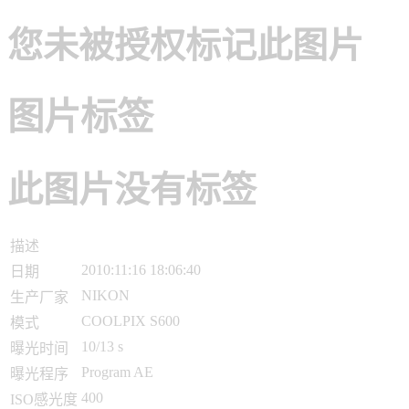
您未被授权标记此图片
图片标签
此图片没有标签
描述
2010:11:16 18:06:40
日期
NIKON
生产厂家
COOLPIX S600
模式
10/13 s
曝光时间
Program AE
曝光程序
400
ISO感光度