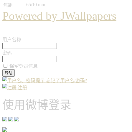
65/10 mm
焦距
Powered by JWallpapers
用户名称
密码
保留登录信息
忘记了用户名/密码?
注册
使用微博登录