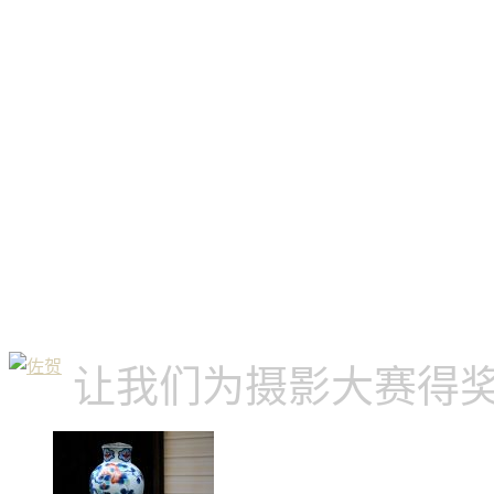
让我们为摄影大赛得