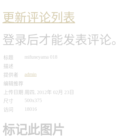
更新评论列表
登录后才能发表评论。
mifuneyama 018
标题
描述
admin
提供者
编辑推荐
上传日期
周四, 2012年 02月 23日
500x375
尺寸
18016
访问
标记此图片