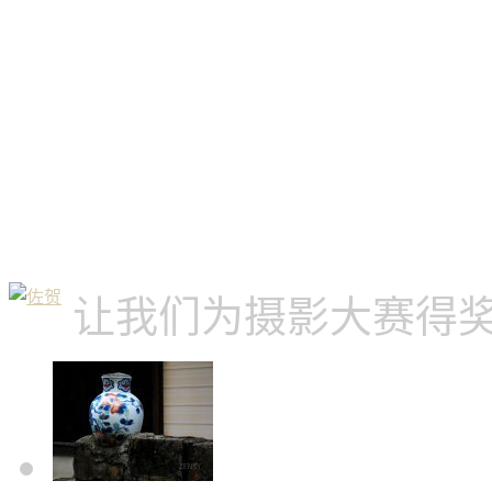
让我们为摄影大赛得