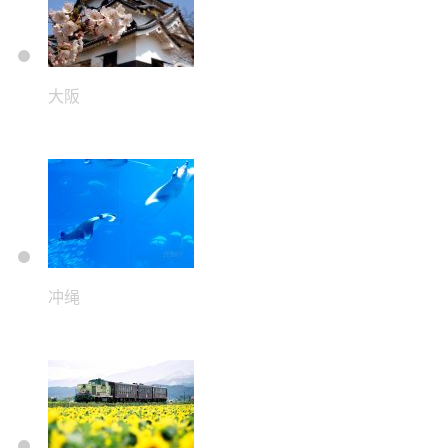
大阪
冲绳