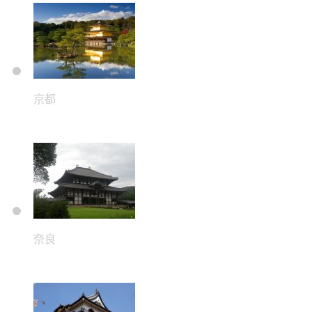
京都
奈良